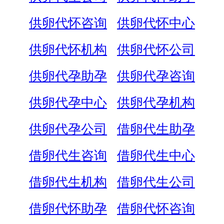
供卵代怀咨询
供卵代怀中心
供卵代怀机构
供卵代怀公司
供卵代孕助孕
供卵代孕咨询
供卵代孕中心
供卵代孕机构
供卵代孕公司
借卵代生助孕
借卵代生咨询
借卵代生中心
借卵代生机构
借卵代生公司
借卵代怀助孕
借卵代怀咨询