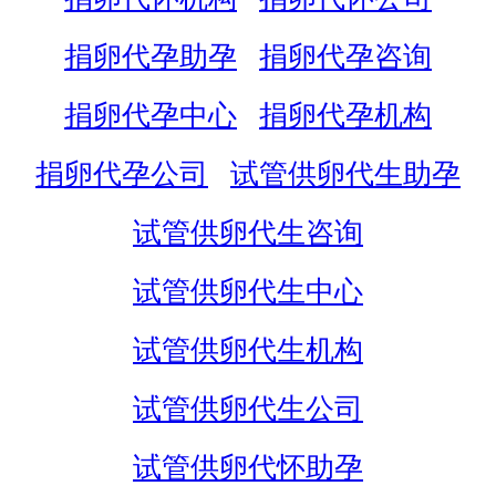
捐卵代孕助孕
捐卵代孕咨询
捐卵代孕中心
捐卵代孕机构
捐卵代孕公司
试管供卵代生助孕
试管供卵代生咨询
试管供卵代生中心
试管供卵代生机构
试管供卵代生公司
试管供卵代怀助孕