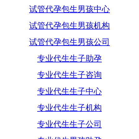
试管代孕包生男孩中心
试管代孕包生男孩机构
试管代孕包生男孩公司
专业代生生子助孕
专业代生生子咨询
专业代生生子中心
专业代生生子机构
专业代生生子公司