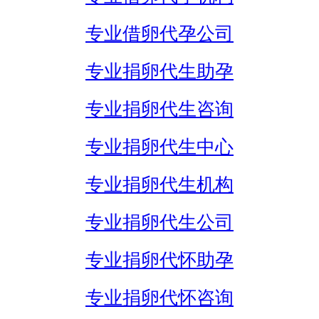
专业借卵代孕公司
专业捐卵代生助孕
专业捐卵代生咨询
专业捐卵代生中心
专业捐卵代生机构
专业捐卵代生公司
专业捐卵代怀助孕
专业捐卵代怀咨询