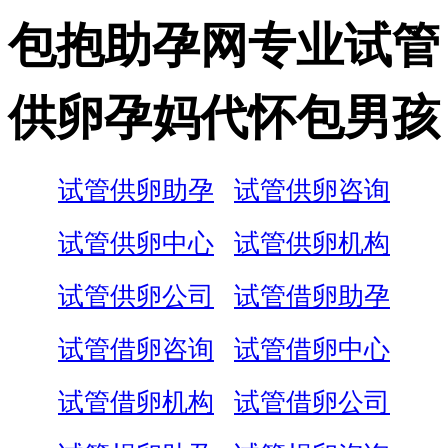
包抱助孕网专业试管
供卵孕妈代怀包男孩
试管供卵助孕
试管供卵咨询
试管供卵中心
试管供卵机构
试管供卵公司
试管借卵助孕
试管借卵咨询
试管借卵中心
试管借卵机构
试管借卵公司