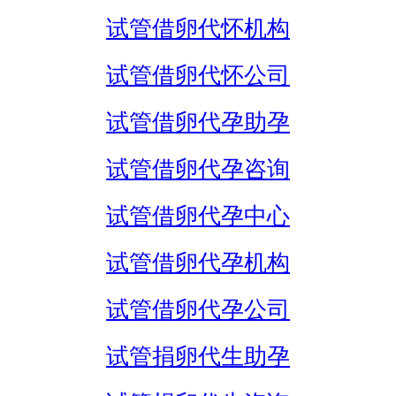
试管借卵代怀机构
试管借卵代怀公司
试管借卵代孕助孕
试管借卵代孕咨询
试管借卵代孕中心
试管借卵代孕机构
试管借卵代孕公司
试管捐卵代生助孕