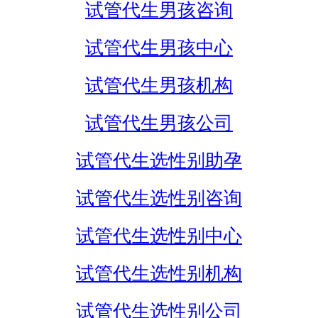
试管代生男孩咨询
试管代生男孩中心
试管代生男孩机构
试管代生男孩公司
试管代生选性别助孕
试管代生选性别咨询
试管代生选性别中心
试管代生选性别机构
试管代生选性别公司