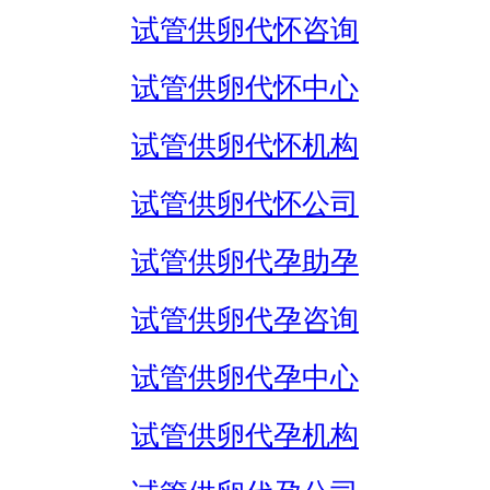
试管供卵代怀咨询
试管供卵代怀中心
试管供卵代怀机构
试管供卵代怀公司
试管供卵代孕助孕
试管供卵代孕咨询
试管供卵代孕中心
试管供卵代孕机构