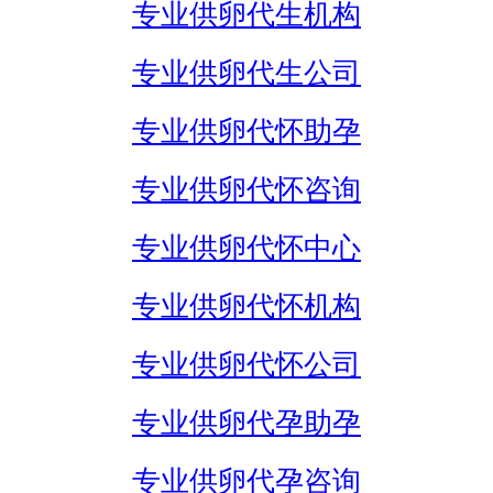
专业供卵代生机构
专业供卵代生公司
专业供卵代怀助孕
专业供卵代怀咨询
专业供卵代怀中心
专业供卵代怀机构
专业供卵代怀公司
专业供卵代孕助孕
专业供卵代孕咨询