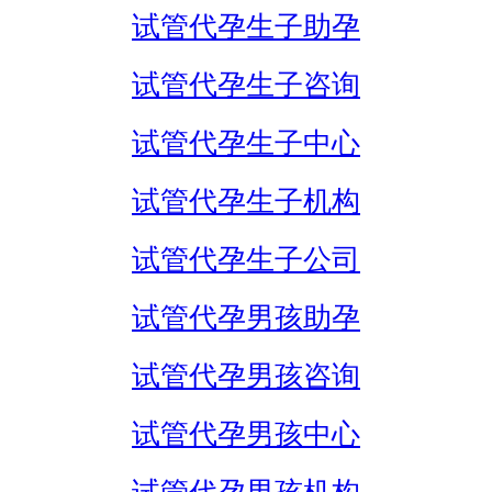
试管代孕生子助孕
试管代孕生子咨询
试管代孕生子中心
试管代孕生子机构
试管代孕生子公司
试管代孕男孩助孕
试管代孕男孩咨询
试管代孕男孩中心