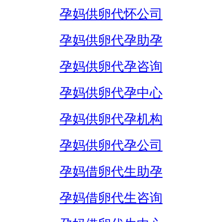
孕妈供卵代怀公司
孕妈供卵代孕助孕
孕妈供卵代孕咨询
孕妈供卵代孕中心
孕妈供卵代孕机构
孕妈供卵代孕公司
孕妈借卵代生助孕
孕妈借卵代生咨询