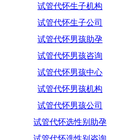
试管代怀生子机构
试管代怀生子公司
试管代怀男孩助孕
试管代怀男孩咨询
试管代怀男孩中心
试管代怀男孩机构
试管代怀男孩公司
试管代怀选性别助孕
试管代怀选性别咨询