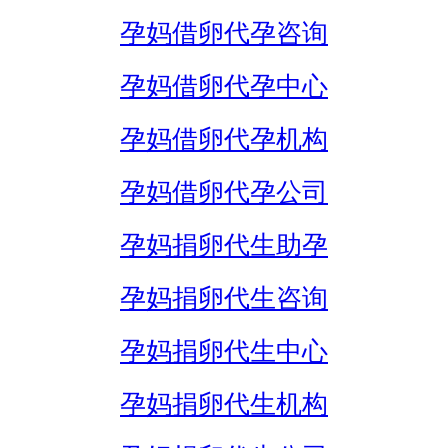
孕妈借卵代孕咨询
孕妈借卵代孕中心
孕妈借卵代孕机构
孕妈借卵代孕公司
孕妈捐卵代生助孕
孕妈捐卵代生咨询
孕妈捐卵代生中心
孕妈捐卵代生机构