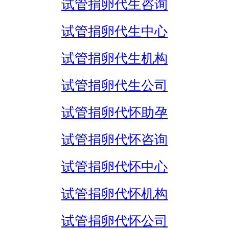
试管捐卵代生咨询
试管捐卵代生中心
试管捐卵代生机构
试管捐卵代生公司
试管捐卵代怀助孕
试管捐卵代怀咨询
试管捐卵代怀中心
试管捐卵代怀机构
试管捐卵代怀公司