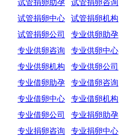
试管捐卵助孕
试管捐卵咨询
试管捐卵中心
试管捐卵机构
试管捐卵公司
专业供卵助孕
专业供卵咨询
专业供卵中心
专业供卵机构
专业供卵公司
专业借卵助孕
专业借卵咨询
专业借卵中心
专业借卵机构
专业借卵公司
专业捐卵助孕
专业捐卵咨询
专业捐卵中心