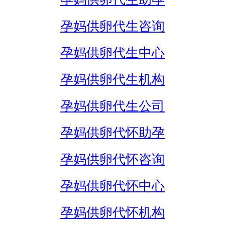
孕妈供卵代生咨询
孕妈供卵代生中心
孕妈供卵代生机构
孕妈供卵代生公司
孕妈供卵代怀助孕
孕妈供卵代怀咨询
孕妈供卵代怀中心
孕妈供卵代怀机构