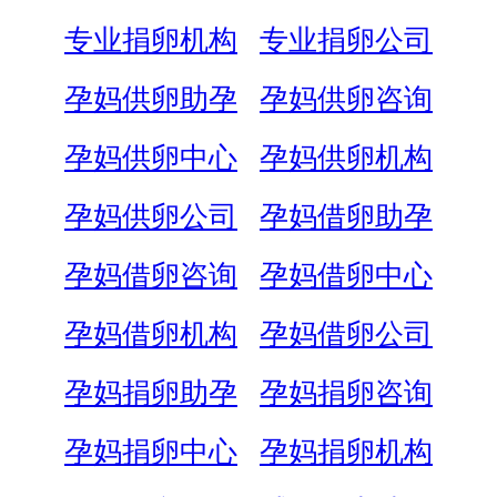
专业捐卵机构
专业捐卵公司
孕妈供卵助孕
孕妈供卵咨询
孕妈供卵中心
孕妈供卵机构
孕妈供卵公司
孕妈借卵助孕
孕妈借卵咨询
孕妈借卵中心
孕妈借卵机构
孕妈借卵公司
孕妈捐卵助孕
孕妈捐卵咨询
孕妈捐卵中心
孕妈捐卵机构