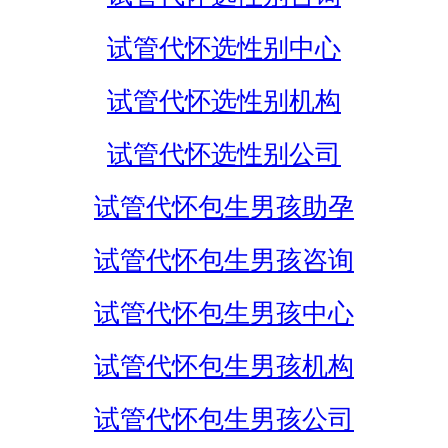
试管代怀选性别中心
试管代怀选性别机构
试管代怀选性别公司
试管代怀包生男孩助孕
试管代怀包生男孩咨询
试管代怀包生男孩中心
试管代怀包生男孩机构
试管代怀包生男孩公司