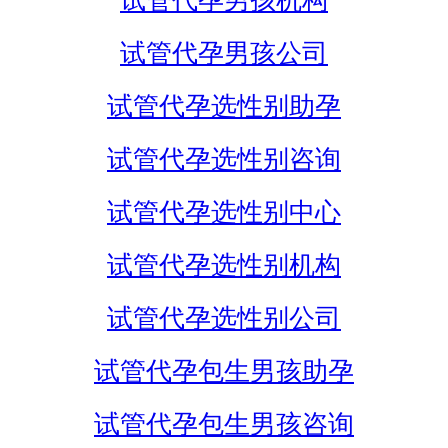
试管代孕男孩机构
试管代孕男孩公司
试管代孕选性别助孕
试管代孕选性别咨询
试管代孕选性别中心
试管代孕选性别机构
试管代孕选性别公司
试管代孕包生男孩助孕
试管代孕包生男孩咨询