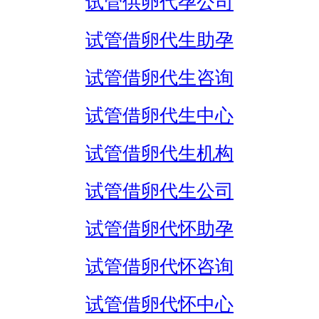
试管供卵代孕公司
试管借卵代生助孕
试管借卵代生咨询
试管借卵代生中心
试管借卵代生机构
试管借卵代生公司
试管借卵代怀助孕
试管借卵代怀咨询
试管借卵代怀中心