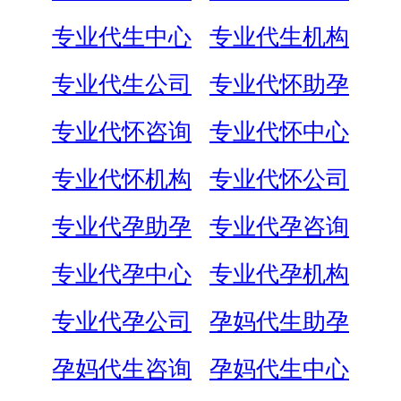
专业代生中心
专业代生机构
专业代生公司
专业代怀助孕
专业代怀咨询
专业代怀中心
专业代怀机构
专业代怀公司
专业代孕助孕
专业代孕咨询
专业代孕中心
专业代孕机构
专业代孕公司
孕妈代生助孕
孕妈代生咨询
孕妈代生中心