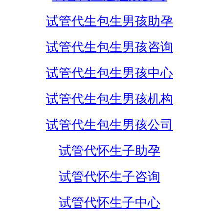
试管代生包生男孩助孕
试管代生包生男孩咨询
试管代生包生男孩中心
试管代生包生男孩机构
试管代生包生男孩公司
试管代怀生子助孕
试管代怀生子咨询
试管代怀生子中心