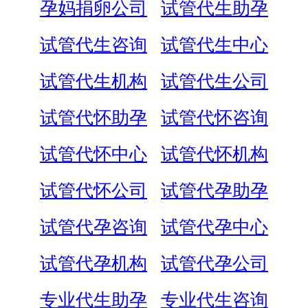
孕妈捐卵公司
试管代生助孕
试管代生咨询
试管代生中心
试管代生机构
试管代生公司
试管代怀助孕
试管代怀咨询
试管代怀中心
试管代怀机构
试管代怀公司
试管代孕助孕
试管代孕咨询
试管代孕中心
试管代孕机构
试管代孕公司
专业代生助孕
专业代生咨询