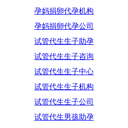
孕妈捐卵代孕机构
孕妈捐卵代孕公司
试管代生生子助孕
试管代生生子咨询
试管代生生子中心
试管代生生子机构
试管代生生子公司
试管代生男孩助孕