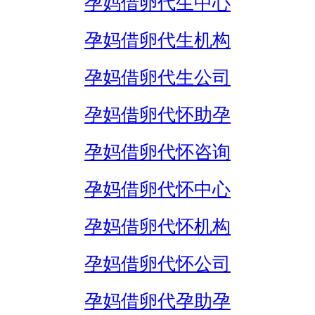
孕妈借卵代生中心
孕妈借卵代生机构
孕妈借卵代生公司
孕妈借卵代怀助孕
孕妈借卵代怀咨询
孕妈借卵代怀中心
孕妈借卵代怀机构
孕妈借卵代怀公司
孕妈借卵代孕助孕