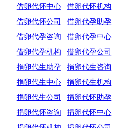
借卵代怀中心
借卵代怀机构
借卵代怀公司
借卵代孕助孕
借卵代孕咨询
借卵代孕中心
借卵代孕机构
借卵代孕公司
捐卵代生助孕
捐卵代生咨询
捐卵代生中心
捐卵代生机构
捐卵代生公司
捐卵代怀助孕
捐卵代怀咨询
捐卵代怀中心
捐卵代怀机构
捐卵代怀公司