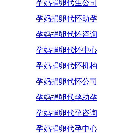
孕妈捐卵代生公司
孕妈捐卵代怀助孕
孕妈捐卵代怀咨询
孕妈捐卵代怀中心
孕妈捐卵代怀机构
孕妈捐卵代怀公司
孕妈捐卵代孕助孕
孕妈捐卵代孕咨询
孕妈捐卵代孕中心