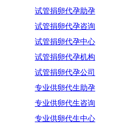
试管捐卵代孕助孕
试管捐卵代孕咨询
试管捐卵代孕中心
试管捐卵代孕机构
试管捐卵代孕公司
专业供卵代生助孕
专业供卵代生咨询
专业供卵代生中心