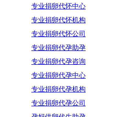
专业捐卵代怀中心
专业捐卵代怀机构
专业捐卵代怀公司
专业捐卵代孕助孕
专业捐卵代孕咨询
专业捐卵代孕中心
专业捐卵代孕机构
专业捐卵代孕公司
孕妈供卵代生助孕