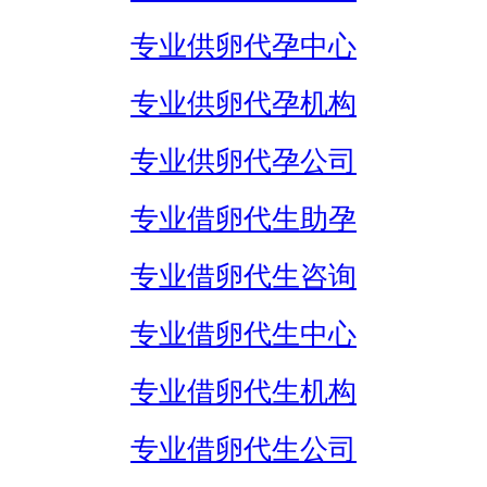
专业供卵代孕中心
专业供卵代孕机构
专业供卵代孕公司
专业借卵代生助孕
专业借卵代生咨询
专业借卵代生中心
专业借卵代生机构
专业借卵代生公司