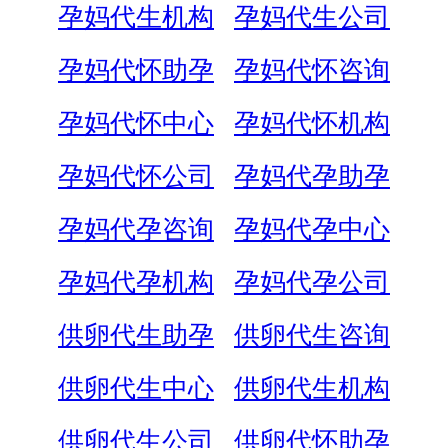
孕妈代生机构
孕妈代生公司
孕妈代怀助孕
孕妈代怀咨询
孕妈代怀中心
孕妈代怀机构
孕妈代怀公司
孕妈代孕助孕
孕妈代孕咨询
孕妈代孕中心
孕妈代孕机构
孕妈代孕公司
供卵代生助孕
供卵代生咨询
供卵代生中心
供卵代生机构
供卵代生公司
供卵代怀助孕