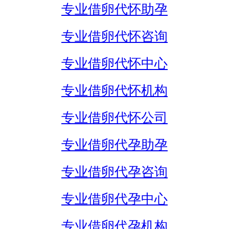
专业借卵代怀助孕
专业借卵代怀咨询
专业借卵代怀中心
专业借卵代怀机构
专业借卵代怀公司
专业借卵代孕助孕
专业借卵代孕咨询
专业借卵代孕中心
专业借卵代孕机构